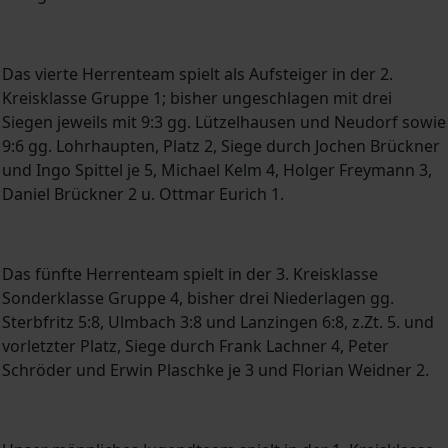
Das vierte Herrenteam spielt als Aufsteiger in der 2.
Kreisklasse Gruppe 1; bisher ungeschlagen mit drei
Siegen jeweils mit 9:3 gg. Lützelhausen und Neudorf sowie
9:6 gg. Lohrhaupten, Platz 2, Siege durch Jochen Brückner
und Ingo Spittel je 5, Michael Kelm 4, Holger Freymann 3,
Daniel Brückner 2 u. Ottmar Eurich 1.
Das fünfte Herrenteam spielt in der 3. Kreisklasse
Sonderklasse Gruppe 4, bisher drei Niederlagen gg.
Sterbfritz 5:8, Ulmbach 3:8 und Lanzingen 6:8, z.Zt. 5. und
vorletzter Platz, Siege durch Frank Lachner 4, Peter
Schröder und Erwin Plaschke je 3 und Florian Weidner 2.