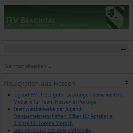
≡
Neuigkeiten aus Hessen
Jugend-EM: Trotz guter Leistungen keine weitere
Medaille für Team Hessen in Portugal
Teamwettbewerbe der Jugend-
Europameisterschaften: Silber für Amelie Jia,
Bronze für Lorena Morsch
Sommerpause der Geschäftsstelle